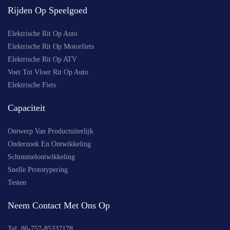
Rijden Op Speelgoed
Elektrische Rit Op Auto
Elektrische Rit Op Motorfiets
Elektrische Rit Op ATV
Voet Tot Vloer Rit Op Auto
Elektrische Fiets
Capaciteit
Ontwerp Van Productuiterlijk
Onderzoek En Ontwikkeling
Schimmelontwikkeling
Snelle Prototypering
Testen
Neem Contact Met Ons Op
Tel:
86-757-85337178