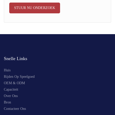
STUUR NU ONDERZOEK
Snelle Links
Huis
Rijden Op Speelgoed
OEM & ODM
Capaciteit
Over Ons
Bron
Contacteer Ons