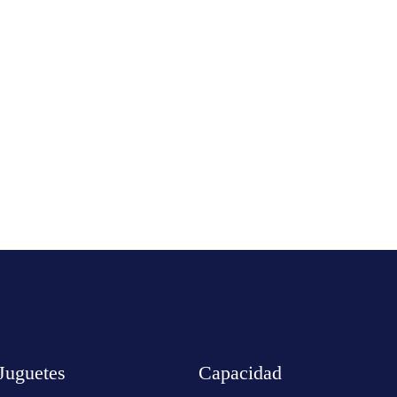
Juguetes
Capacidad