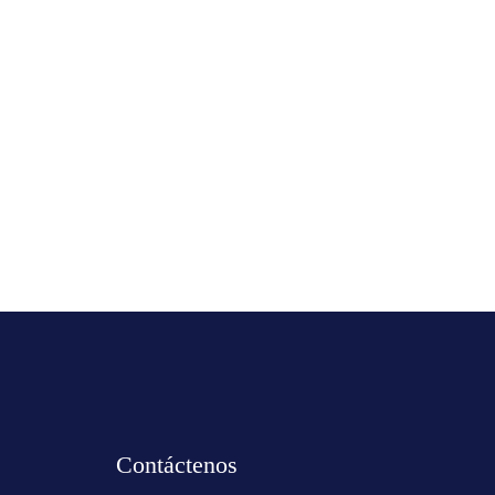
Contáctenos