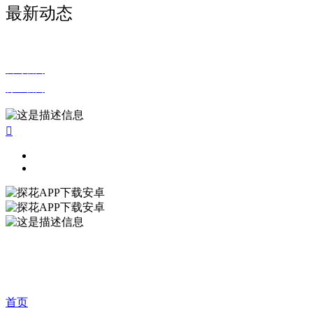
最新动态
公司新闻
行业新闻

首页