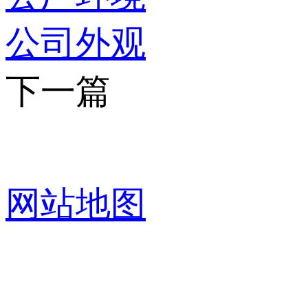
公司外观
下一篇
网站地图