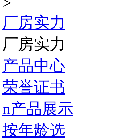
>
厂房实力
厂房实力
产品中心
荣誉证书
n产品展示
按年龄选