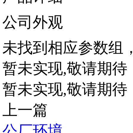
公司外观
未找到相应参数组
暂未实现,敬请期待
暂未实现,敬请期待
上一篇
公厂环境