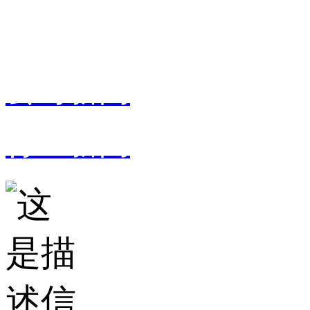
公司新闻
行业新闻