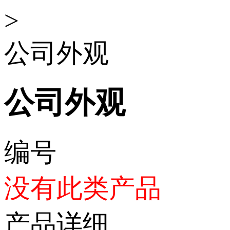
>
公司外观
公司外观
编号
没有此类产品
产品详细