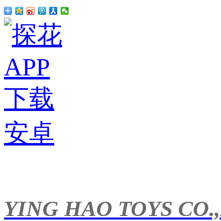
YING HAO TOYS CO.