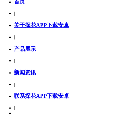
首页
|
关于探花APP下载安卓
|
产品展示
|
新闻资讯
|
联系探花APP下载安卓
|