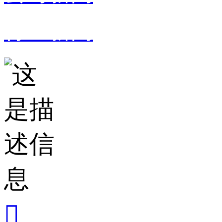
行业新闻
