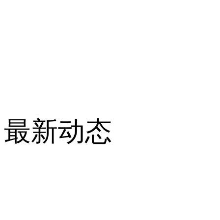
最新动态
公司新闻