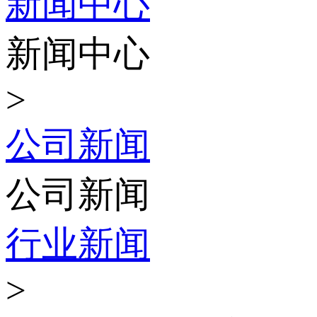
新闻中心
新闻中心
>
公司新闻
公司新闻
行业新闻
>