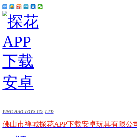
YING HAO TOYS CO.,LTD
佛山市禅城探花APP下载安卓玩具有限公