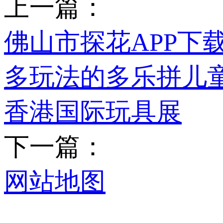
上一篇：
佛山市探花APP下
多玩法的多乐拼儿
香港国际玩具展
下一篇：
网站地图