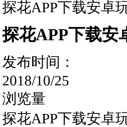
探花APP下载安卓玩
探花APP下载安卓
发布时间：
2018/10/25
浏览量
探花APP下载安卓玩