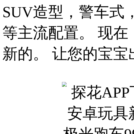
SUV造型，警车式
等主流配置。
新的。 让您的宝宝出